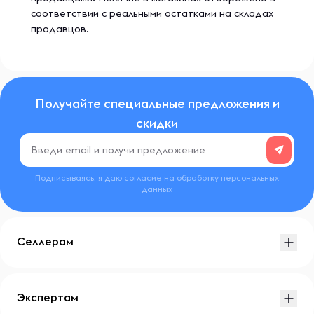
соответствии с реальными остатками на складах
продавцов.
Получайте специальные предложения и
скидки
Подписываясь, я даю согласие на обработку
персональных
данных
Селлерам
Экспертам