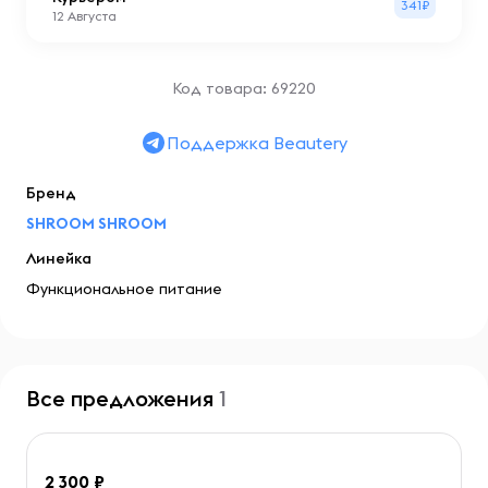
341₽
12 Августа
Код товара: 69220
Поддержка Beautery
Бренд
SHROOM SHROOM
Линейка
Функциональное питание
Все предложения
1
2 300