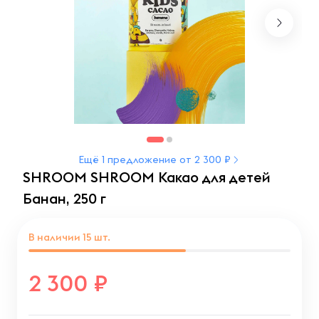
Ещё 1 предложение от 2 300 ₽
SHROOM SHROOM Какао для детей
Банан, 250 г
В наличии
15
шт.
2 300