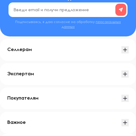
Подписываясь, я даю согласие на обработку
персональных
данных
Селлерам
Экспертам
Покупателям
Важное