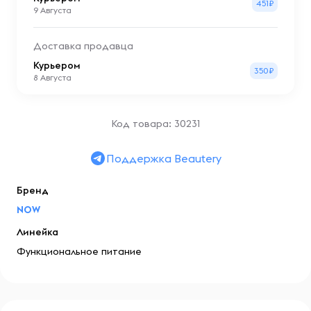
451₽
9 Августа
Доставка продавца
Курьером
350₽
8 Августа
Код товара: 30231
Поддержка Beautery
Бренд
NOW
Линейка
Функциональное питание