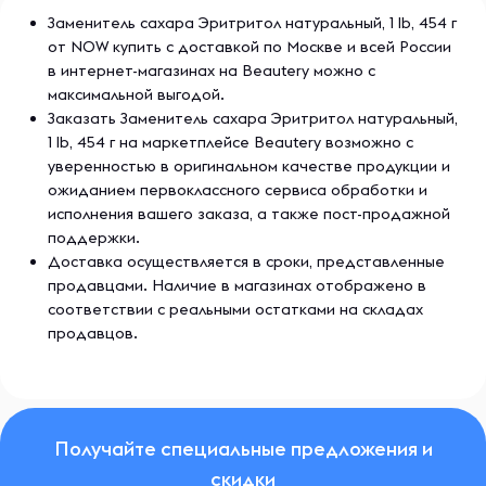
Заменитель сахара Эритритол натуральный, 1 lb, 454 г
от NOW купить с доставкой по Москве и всей России
в интернет-магазинах на Beautery можно с
максимальной выгодой.
Заказать Заменитель сахара Эритритол натуральный,
1 lb, 454 г на маркетплейсе Beautery возможно с
уверенностью в оригинальном качестве продукции и
ожиданием первоклассного сервиса обработки и
исполнения вашего заказа, а также пост-продажной
поддержки.
Доставка осуществляется в сроки, представленные
продавцами. Наличие в магазинах отображено в
соответствии с реальными остатками на складах
продавцов.
Получайте специальные предложения и
скидки