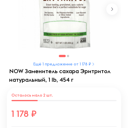
Ещё 1 предложение от 1 178 ₽
NOW Заменитель сахара Эритритол
натуральный, 1 lb, 454 г
Осталось мало 2 шт.
1 178