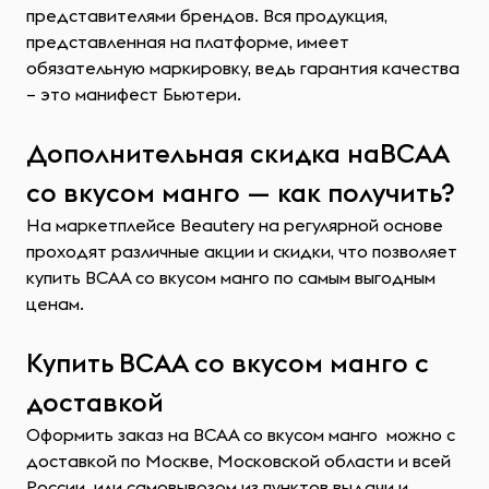
представителями брендов. Вся продукция,
представленная на платформе, имеет
обязательную маркировку, ведь гарантия качества
– это манифест Бьютери.
Дополнительная скидка наBCAA
со вкусом манго — как получить?
На маркетплейсе Beautery на регулярной основе
проходят различные акции и скидки, что позволяет
купить BCAA со вкусом манго по самым выгодным
ценам.
Купить BCAA со вкусом манго с
доставкой
Оформить заказ на BCAA со вкусом манго можно с
доставкой по Москве, Московской области и всей
России или самовывозом из пунктов выдачи и