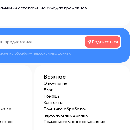
еальными остатками на складах продавцов.
Подписаться
ласие на обработку
персональных данных
Важное
О компании
Блог
Помощь
Контакты
из-за
Политика обработки
персональных данных
 из-за
Пользовательское соглашение