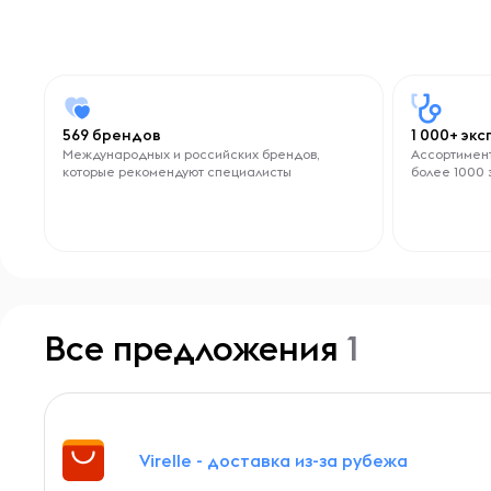
569 брендов
1 000+ эк
Международных и российских брендов,
Ассортимент
которые рекомендуют специалисты
более 1000 
Все предложения
1
Virelle - доставка из-за рубежа