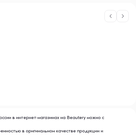
оссии в интернет-магазинах на Beautery можно с
ренностью в оригинальном качестве продукции и