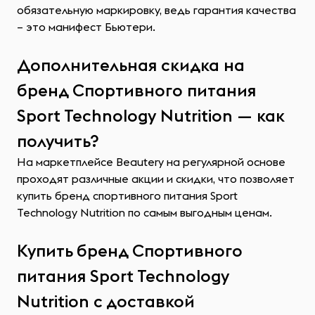
обязательную маркировку, ведь гарантия качества
– это манифест Бьютери.
Дополнительная скидка на
бренд Спортивного питания
Sport Technology Nutrition — как
получить?
На маркетплейсе Beautery на регулярной основе
проходят различные акции и скидки, что позволяет
купить бренд спортивного питания Sport
Technology Nutrition по самым выгодным ценам.
Купить бренд Спортивного
питания Sport Technology
Nutrition с доставкой