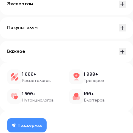
Экспертам
Покупателям
Важное
1 000+
1 000+
Косметологов
Тренеров
1 500+
100+
Нутрициологов
Блоггеров
Поддержка