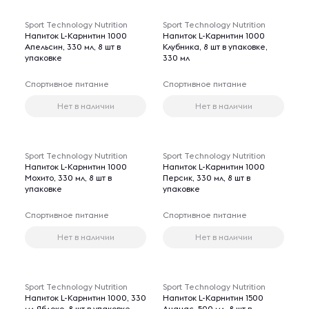
Sport Technology Nutrition
Sport Technology Nutrition
Напиток L-Карнитин 1000
Напиток L-Карнитин 1000
Апельсин, 330 мл, 8 шт в
Клубника, 8 шт в упаковке,
упаковке
330 мл
Спортивное питание
Спортивное питание
Нет в наличии
Нет в наличии
Sport Technology Nutrition
Sport Technology Nutrition
Напиток L-Карнитин 1000
Напиток L-Карнитин 1000
Мохито, 330 мл, 8 шт в
Персик, 330 мл, 8 шт в
упаковке
упаковке
Спортивное питание
Спортивное питание
Нет в наличии
Нет в наличии
Sport Technology Nutrition
Sport Technology Nutrition
Напиток L-Карнитин 1000, 330
Напиток L-Карнитин 1500
мл Яблоко, 8 шт в упаковке
Ананас, 500 мл, 8 шт в