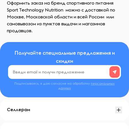
Оформить заказ на бренд спортивного питания
Sport Technology Nutrition можно с доставкой по
Москве, Московской области и всей России или
самовывозом из пунктов выдачи и магазинов
продавцов.
Получайте специальные предложения и
скидки
Подписываясь, я даю согласие на обработку
персональных
данных
Селлерам