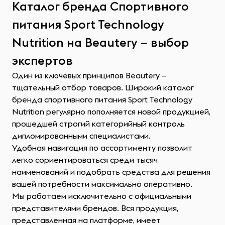
Каталог бренда Спортивного
питания Sport Technology
Nutrition на Beautery – выбор
экспертов
Один из ключевых принципов Beautery –
тщательный отбор товаров. Широкий каталог
бренда спортивного питания Sport Technology
Nutrition регулярно пополняется новой продукцией,
прошедшей строгий категорийный контроль
дипломированными специалистами.
Удобная навигация по ассортименту позволит
легко сориентироваться среди тысяч
наименований и подобрать средства для решения
вашей потребности максимально оперативно.
Мы работаем исключительно с официальными
представителями брендов. Вся продукция,
представленная на платформе, имеет