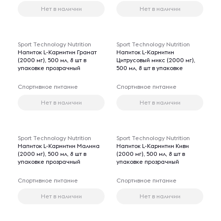
Нет в наличии
Нет в наличии
Sport Technology Nutrition
Sport Technology Nutrition
Напиток L-Карнитин Гранат
Напиток L-Карнитин
(2000 мг), 500 мл, 8 шт в
Цитрусовый микс (2000 мг),
упаковке прозрачный
500 мл, 8 шт в упаковке
Спортивное питание
Спортивное питание
Нет в наличии
Нет в наличии
Sport Technology Nutrition
Sport Technology Nutrition
Напиток L-Карнитин Малина
Напиток L-Карнитин Киви
(2000 мг), 500 мл, 8 шт в
(2000 мг), 500 мл, 8 шт в
упаковке прозрачный
упаковке прозрачный
Спортивное питание
Спортивное питание
Нет в наличии
Нет в наличии