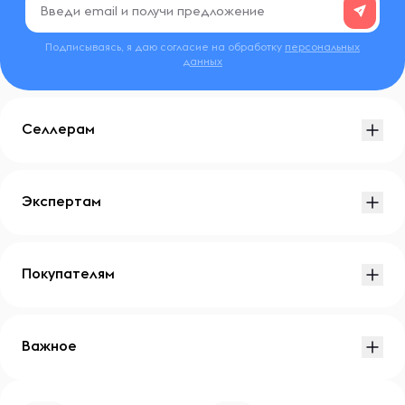
Подписываясь, я даю согласие на обработку
персональных
данных
Селлерам
Экспертам
Покупателям
Важное