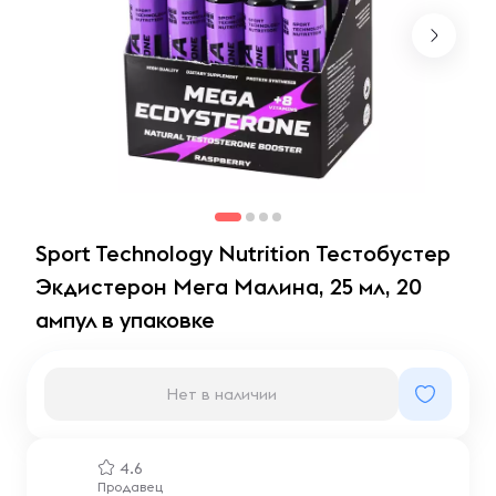
Sport Technology Nutrition Тестобустер
Экдистерон Мега Малина, 25 мл, 20
ампул в упаковке
Нет в наличии
4.6
Продавец