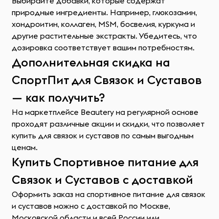
Выбирайте добавки, которые содержат
природные ингредиенты. Например, глюкозамин,
хондроитин, коллаген, MSM, босвелия, куркума и
другие растительные экстракты. Убедитесь, что
дозировка соответствует вашим потребностям.
Дополнительная скидка на
СпортПит для Связок и Суставов
— как получить?
На маркетплейсе Beautery на регулярной основе
проходят различные акции и скидки, что позволяет
купить для связок и суставов по самым выгодным
ценам.
Купить Спортивное питание для
Связок и Суставов с доставкой
Оформить заказ на спортивное питание для связок
и суставов можно с доставкой по Москве,
Московской области и всей России или