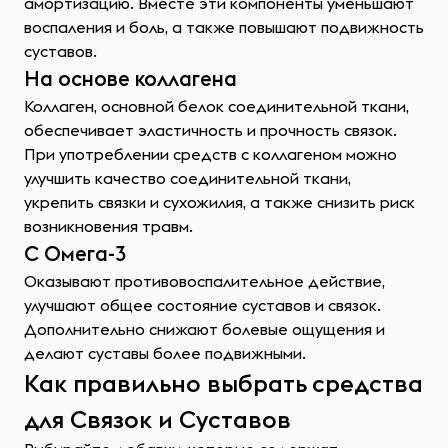
амортизацию. Вместе эти компоненты уменьшают
воспаления и боль, а также повышают подвижность
суставов.
На основе коллагена
Коллаген, основной белок соединительной ткани,
обеспечивает эластичность и прочность связок.
При употреблении средств с коллагеном можно
улучшить качество соединительной ткани,
укрепить связки и сухожилия, а также снизить риск
возникновения травм.
С Омега-3
Оказывают противовоспалительное действие,
улучшают общее состояние суставов и связок.
Дополнительно снижают болевые ощущения и
делают суставы более подвижными.
Как правильно выбрать средства
для Связок и Суставов