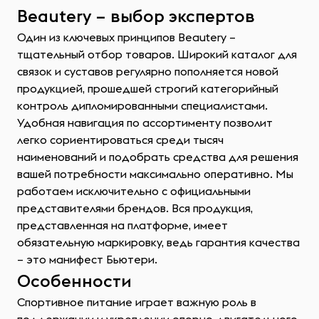
Beautery – выбор экспертов
Один из ключевых принципов Beautery –
тщательный отбор товаров. Широкий каталог для
связок и суставов регулярно пополняется новой
продукцией, прошедшей строгий категорийный
контроль дипломированными специалистами.
Удобная навигация по ассортименту позволит
легко сориентироваться среди тысяч
наименований и подобрать средства для решения
вашей потребности максимально оперативно. Мы
работаем исключительно с официальными
представителями брендов. Вся продукция,
представленная на платформе, имеет
обязательную маркировку, ведь гарантия качества
– это манифест Бьютери.
Особенности
Спортивное питание играет важную роль в