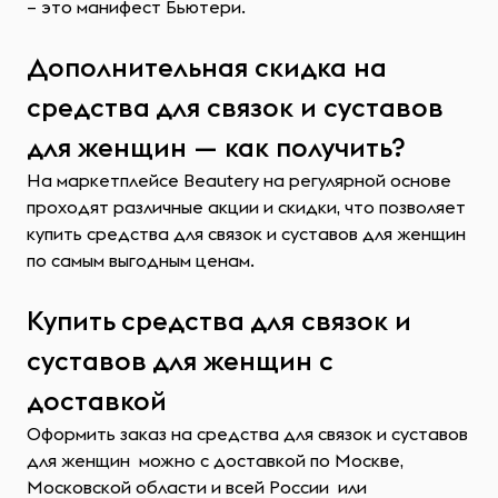
– это манифест Бьютери.
Дополнительная скидка на
средства для связок и суставов
для женщин — как получить?
На маркетплейсе Beautery на регулярной основе
проходят различные акции и скидки, что позволяет
купить средства для связок и суставов для женщин
по самым выгодным ценам.
Купить средства для связок и
суставов для женщин с
доставкой
Оформить заказ на средства для связок и суставов
для женщин можно с доставкой по Москве,
Московской области и всей России или