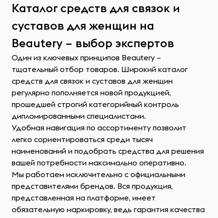
Каталог средств для связок и
суставов для женщин на
Beautery – выбор экспертов
Один из ключевых принципов Beautery –
тщательный отбор товаров. Широкий каталог
средств для связок и суставов для женщин
регулярно пополняется новой продукцией,
прошедшей строгий категорийный контроль
дипломированными специалистами.
Удобная навигация по ассортименту позволит
легко сориентироваться среди тысяч
наименований и подобрать средства для решения
вашей потребности максимально оперативно.
Мы работаем исключительно с официальными
представителями брендов. Вся продукция,
представленная на платформе, имеет
обязательную маркировку, ведь гарантия качества