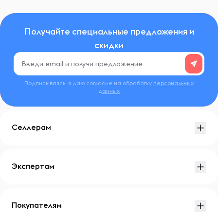
Получайте специальные предложения и
скидки
Подписываясь, я даю согласие на обработку
персональных
данных
Селлерам
Экспертам
Покупателям