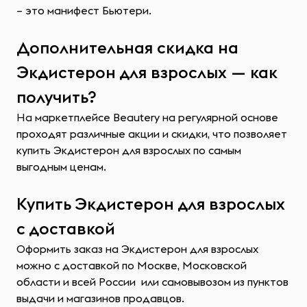
– это манифест Бьютери.
Дополнительная скидка на
Экдистерон для взрослых — как
получить?
На маркетплейсе Beautery на регулярной основе
проходят различные акции и скидки, что позволяет
купить Экдистерон для взрослых по самым
выгодным ценам.
Купить Экдистерон для взрослых
с доставкой
Оформить заказ на Экдистерон для взрослых
можно с доставкой по Москве, Московской
области и всей России или самовывозом из пунктов
выдачи и магазинов продавцов.