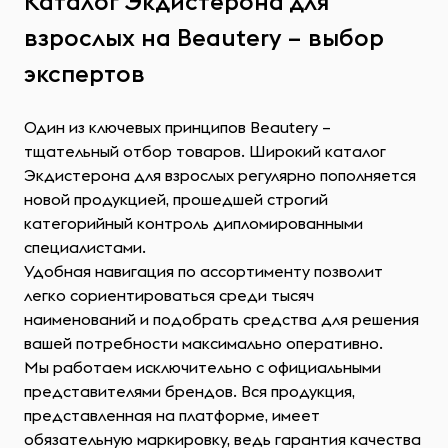
Каталог Экдистерона для
взрослых на Beautery – выбор
экспертов
Один из ключевых принципов Beautery –
тщательный отбор товаров. Широкий каталог
Экдистерона для взрослых регулярно пополняется
новой продукцией, прошедшей строгий
категорийный контроль дипломированными
специалистами.
Удобная навигация по ассортименту позволит
легко сориентироваться среди тысяч
наименований и подобрать средства для решения
вашей потребности максимально оперативно.
Мы работаем исключительно с официальными
представителями брендов. Вся продукция,
представленная на платформе, имеет
обязательную маркировку, ведь гарантия качества