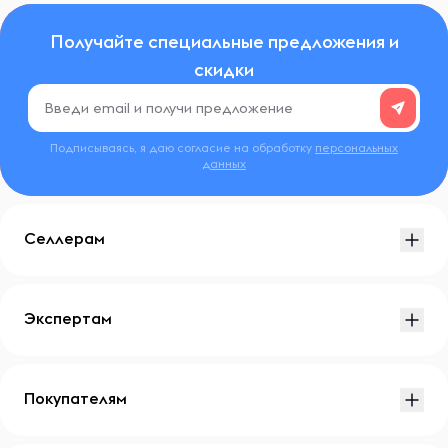
Получайте специальные предложения и
скидки
Подписываясь, я даю согласие на обработку
персональных
данных
Селлерам
Экспертам
Покупателям