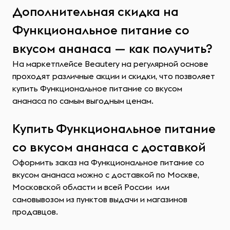
Дополнительная скидка на
Функциональное питание со
вкусом ананаса — как получить?
На маркетплейсе Beautery на регулярной основе
проходят различные акции и скидки, что позволяет
купить Функциональное питание со вкусом
ананаса по самым выгодным ценам.
Купить Функциональное питание
со вкусом ананаса с доставкой
Оформить заказ на Функциональное питание со
вкусом ананаса можно с доставкой по Москве,
Московской области и всей России или
самовывозом из пунктов выдачи и магазинов
продавцов.