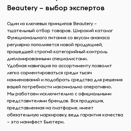
Beautery – выбор экспертов
Один из ключевых принципов Beautery –
тщательный отбор товаров. Широкий каталог
Функционального питания со вкусом ананаса
регулярно пополняется новой продукцией,
прошедшей строгий категорийный контроль
дипломированными специалистами.
Удобная навигация по ассортименту позволит
легко сориентироваться среди тысяч
наименований и подобрать средства для решения
вашей потребности максимально оперативно.
Мы работаем исключительно с официальными
представителями брендов. Вся продукция,
представленная на платформе, имеет
обязательную маркировку, ведь гарантия качества
– это манифест Бьютери.