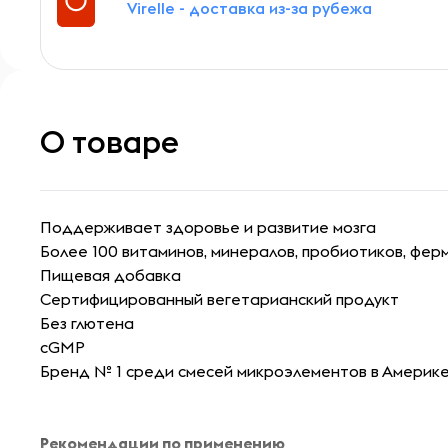
Virelle - доставка из-за рубежа
О товаре
Поддерживает здоровье и развитие мозга
Более 100 витаминов, минералов, пробиотиков, фер
Пищевая добавка
Сертифицированный вегетарианский продукт
Без глютена
cGMP
Бренд № 1 среди смесей микроэлементов в Америк
Рекомендации по применению