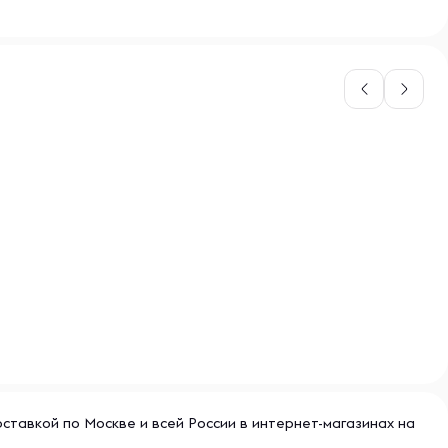
оставкой по Москве и всей России в интернет-магазинах на