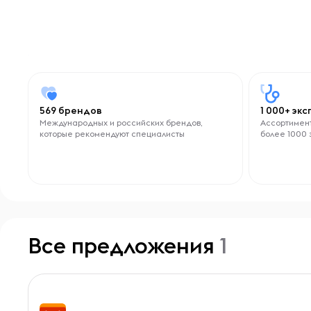
569 брендов
1 000+ эк
Международных и российских брендов,
Ассортимент
которые рекомендуют специалисты
более 1000 
Все предложения
1