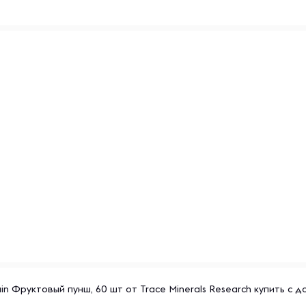
 Фруктовый пунш, 60 шт от Trace Minerals Research купить с д