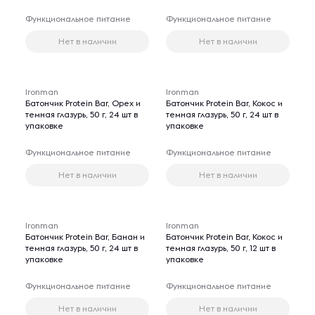
Функциональное питание
Функциональное питание
Нет в наличии
Нет в наличии
Ironman
Ironman
Батончик Protein Bar, Орех и
Батончик Protein Bar, Кокос и
темная глазурь, 50 г, 24 шт в
темная глазурь, 50 г, 24 шт в
упаковке
упаковке
Функциональное питание
Функциональное питание
Нет в наличии
Нет в наличии
Ironman
Ironman
Батончик Protein Bar, Банан и
Батончик Protein Bar, Кокос и
темная глазурь, 50 г, 24 шт в
темная глазурь, 50 г, 12 шт в
упаковке
упаковке
Функциональное питание
Функциональное питание
Нет в наличии
Нет в наличии