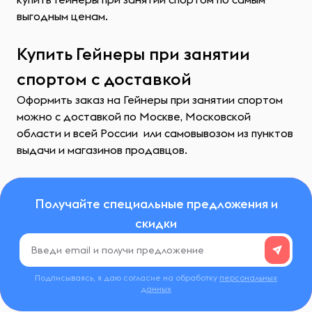
выгодным ценам.
Купить Гейнеры при занятии
спортом с доставкой
Оформить заказ на Гейнеры при занятии спортом
можно с доставкой по Москве, Московской
области и всей России или самовывозом из пунктов
выдачи и магазинов продавцов.
Получайте специальные предложения и
скидки
Подписываясь, я даю согласие на обработку
персональных
данных