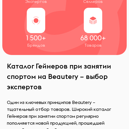
Экспертов
Селлеров
1 500+
68 000+
Брендов
Товаров
Каталог Гейнеров при занятии
спортом на Beautery – выбор
экспертов
Один из ключевых принципов Beautery –
тщательный отбор товаров. Широкий каталог
Гейнеров при занятии спортом регулярно
пополняется новой продукцией, прошедшей