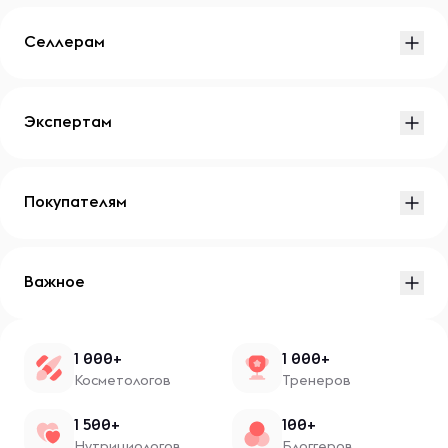
Селлерам
Экспертам
Покупателям
Важное
1 000+
1 000+
Косметологов
Тренеров
1 500+
100+
Нутрициологов
Блоггеров