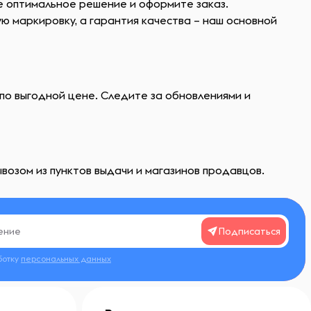
е оптимальное решение и оформите заказ.
 маркировку, а гарантия качества – наш основной
по выгодной цене. Следите за обновлениями и
возом из пунктов выдачи и магазинов продавцов.
Подписаться
ботку
персональных данных