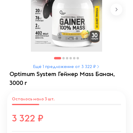
Ещё 1 предложение от 3 322 ₽
Optimum System Гейнер Mass Банан,
3000 г
Осталось мало 3 шт.
3 322