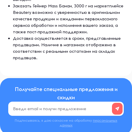
Заказать Гейнер Mass Банан, 3000 г на маркетплейсе
Beautery возможно с уверенностью в оригинальном
качестве продукции и ожиданием первоклассного
сервиса обработки и исполнения вашего заказа, а
также пост-продажной поддержки.
Доставка осуществляется в сроки, представленные
продавцами. Наличие в магазинах отображено в
соответствии с реальными остатками на складах
продавцов.
Получайте специальные предложения и
скидки
Подписываясь, я даю согласие на обработку
персональных
данных