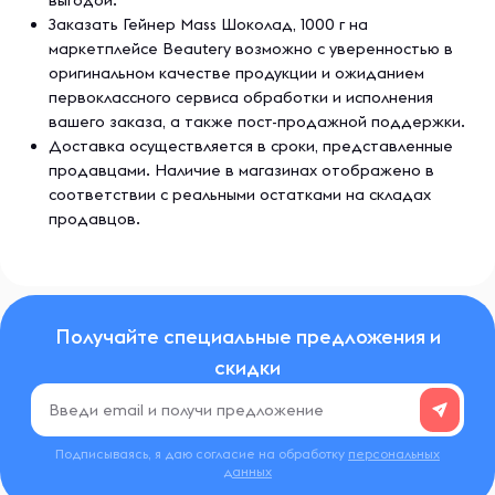
выгодой.
Заказать Гейнер Mass Шоколад, 1000 г на
маркетплейсе Beautery возможно с уверенностью в
оригинальном качестве продукции и ожиданием
первоклассного сервиса обработки и исполнения
вашего заказа, а также пост-продажной поддержки.
Доставка осуществляется в сроки, представленные
продавцами. Наличие в магазинах отображено в
соответствии с реальными остатками на складах
продавцов.
Получайте специальные предложения и
скидки
Подписываясь, я даю согласие на обработку
персональных
данных