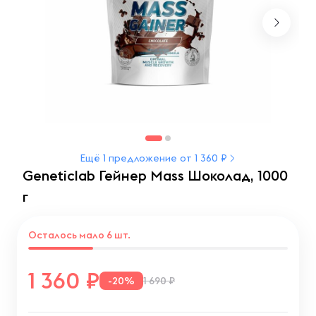
Ещё 1 предложение от 1 360 ₽
Geneticlab Гейнер Mass Шоколад, 1000
г
Осталось мало 6 шт.
1 360
-20%
1 690 ₽