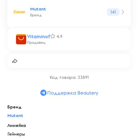
Mutant
141
Бренд
Vitaminof
4.9
Продавец
Код товара: 33891
Поддержка Beautery
Бренд
Mutant
Линейка
Гейнеры