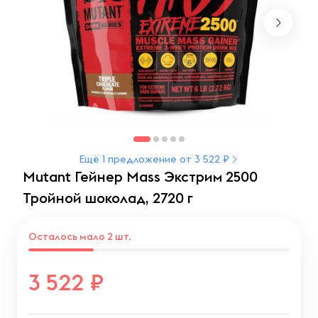
Ещё 1 предложение от 3 522 ₽
Mutant Гейнер Mass Экстрим 2500
Тройной шоколад, 2720 г
Осталось мало 2 шт.
3 522