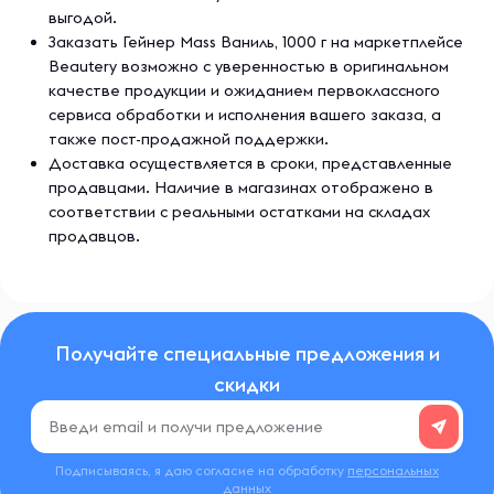
выгодой.
Заказать Гейнер Mass Ваниль, 1000 г на маркетплейсе
Beautery возможно с уверенностью в оригинальном
качестве продукции и ожиданием первоклассного
сервиса обработки и исполнения вашего заказа, а
также пост-продажной поддержки.
Доставка осуществляется в сроки, представленные
продавцами. Наличие в магазинах отображено в
соответствии с реальными остатками на складах
продавцов.
Получайте специальные предложения и
скидки
Подписываясь, я даю согласие на обработку
персональных
данных