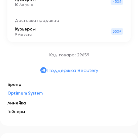
450₽
10 Августа
Доставка продавца
Курьером
350₽
9 Августа
Код товара: 29659
Поддержка Beautery
Бренд
Optimum System
Линейка
Гейнеры