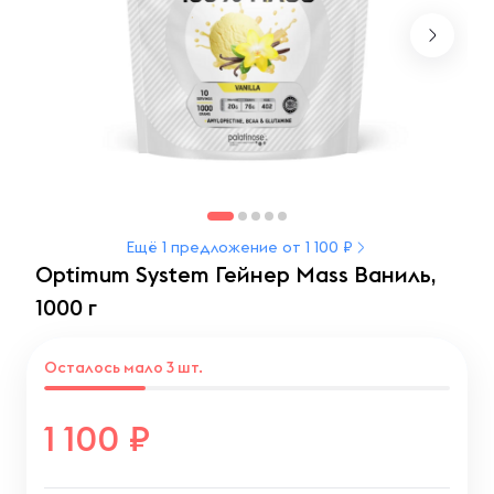
Ещё 1 предложение от 1 100 ₽
Optimum System Гейнер Mass Ваниль,
1000 г
Осталось мало 3 шт.
1 100