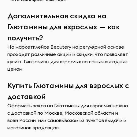
Дополнительная скидка на
Глютамины для взрослых — как
получить?
На маркетплейсе Beautery на регулярной основе
проходят различные акции и скидки, что позволяет
купить Глютамины для взрослых по самым выгодным
ценам.
Купить Глютамины для взрослых с
доставкой
Оформить заказ на Глютамины для взрослых можно
с доставкой по Москве, Московской области и
всей России или самовывозом из пунктов выдачи и
магазинов продавцов.