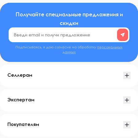
Получайте специальные предложения и
скидки
Подписываясь, я даю согласие на обработку
персональных
данных
Селлерам
Экспертам
Покупателям