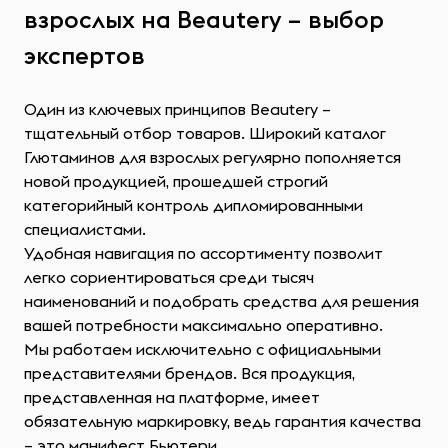
взрослых на Beautery – выбор
экспертов
Один из ключевых принципов Beautery –
тщательный отбор товаров. Широкий каталог
Глютаминов для взрослых регулярно пополняется
новой продукцией, прошедшей строгий
категорийный контроль дипломированными
специалистами.
Удобная навигация по ассортименту позволит
легко сориентироваться среди тысяч
наименований и подобрать средства для решения
вашей потребности максимально оперативно.
Мы работаем исключительно с официальными
представителями брендов. Вся продукция,
представленная на платформе, имеет
обязательную маркировку, ведь гарантия качества
– это манифест Бьютери.