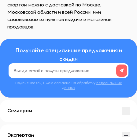
спортом можно с доставкой по Москве,
Московской области и всей России или
самовывозом из пунктов выдачи и магазинов
продавцов.
Получайте специальные предложения и
скидки
Подписываясь, я даю согласие на обработку
персональных
данных
Селлерам
Экспертам