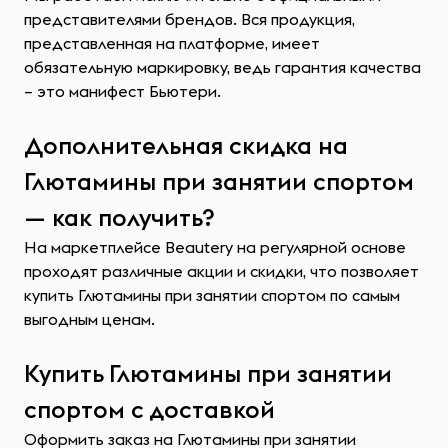
представителями брендов. Вся продукция,
представленная на платформе, имеет
обязательную маркировку, ведь гарантия качества
– это манифест Бьютери.
Дополнительная скидка на
Глютамины при занятии спортом
— как получить?
На маркетплейсе Beautery на регулярной основе
проходят различные акции и скидки, что позволяет
купить Глютамины при занятии спортом по самым
выгодным ценам.
Купить Глютамины при занятии
спортом с доставкой
Оформить заказ на Глютамины при занятии