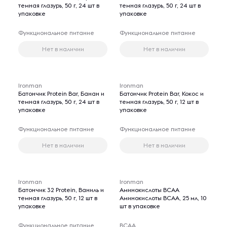
темная глазурь, 50 г, 24 шт в
темная глазурь, 50 г, 24 шт в
упаковке
упаковке
Функциональное питание
Функциональное питание
Нет в наличии
Нет в наличии
Ironman
Ironman
Батончик Protein Bar, Банан и
Батончик Protein Bar, Кокос и
темная глазурь, 50 г, 24 шт в
темная глазурь, 50 г, 12 шт в
упаковке
упаковке
Функциональное питание
Функциональное питание
Нет в наличии
Нет в наличии
Ironman
Ironman
Батончик 32 Protein, Ваниль и
Аминокислоты BCAA
темная глазурь, 50 г, 12 шт в
Аминокислоты BCAA, 25 мл, 10
упаковке
шт в упаковке
Функциональное питание
BCAA