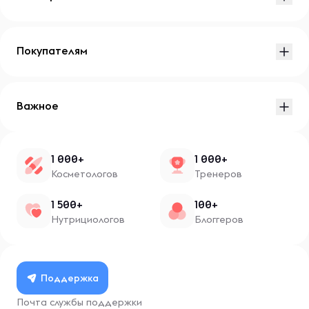
Покупателям
Важное
1 000+
1 000+
Косметологов
Тренеров
1 500+
100+
Нутрициологов
Блоггеров
Поддержка
Почта службы поддержки