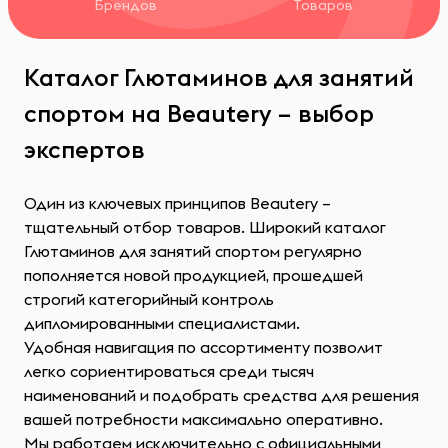
Брендов
Товаров
Каталог Глютаминов для занятий
спортом на Beautery – выбор
экспертов
Один из ключевых принципов Beautery –
тщательный отбор товаров. Широкий каталог
Глютаминов для занятий спортом регулярно
пополняется новой продукцией, прошедшей
строгий категорийный контроль
дипломированными специалистами.
Удобная навигация по ассортименту позволит
легко сориентироваться среди тысяч
наименований и подобрать средства для решения
вашей потребности максимально оперативно.
Мы работаем исключительно с официальными