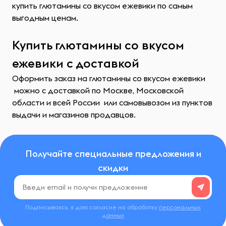
купить глютамины со вкусом ежевики по самым
выгодным ценам.
Купить глютамины со вкусом
ежевики с доставкой
Оформить заказ на глютамины со вкусом ежевики
можно с доставкой по Москве, Московской
области и всей России или самовывозом из пунктов
выдачи и магазинов продавцов.
Получайте специальные предложения и
скидки
Подписываясь, я даю согласие на обработку
персональных
данных