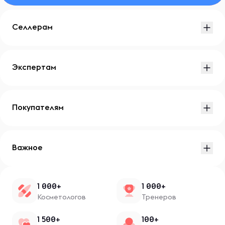
Селлерам
Экспертам
Покупателям
Важное
1 000+
1 000+
Косметологов
Тренеров
1 500+
100+