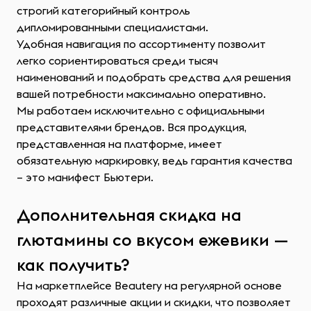
строгий категорийный контроль
дипломированными специалистами.
Удобная навигация по ассортименту позволит
легко сориентироваться среди тысяч
наименований и подобрать средства для решения
вашей потребности максимально оперативно.
Мы работаем исключительно с официальными
представителями брендов. Вся продукция,
представленная на платформе, имеет
обязательную маркировку, ведь гарантия качества
– это манифест Бьютери.
Дополнительная скидка на
глютамины со вкусом ежевики —
как получить?
На маркетплейсе Beautery на регулярной основе
проходят различные акции и скидки, что позволяет