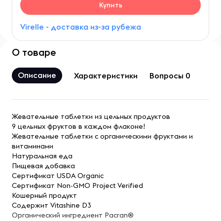
Купить
Virelle - доставка из-за рубежа
О товаре
Описание
Характеристики
Вопросы 0
Жевательные таблетки из цельных продуктов
9 цельных фруктов в каждом флаконе!
Жевательные таблетки с органическими фруктами и
витаминами
Натуральная еда
Пищевая добавка
Сертификат USDA Organic
Сертификат Non-GMO Project Verified
Кошерный продукт
Содержит Vitashine D3
Органический ингредиент Pacran®