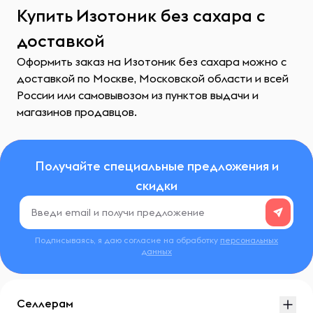
Купить Изотоник без сахара с
доставкой
Оформить заказ на Изотоник без сахара можно с
доставкой по Москве, Московской области и всей
России или самовывозом из пунктов выдачи и
магазинов продавцов.
Получайте специальные предложения и
скидки
Подписываясь, я даю согласие на обработку
персональных
данных
Селлерам