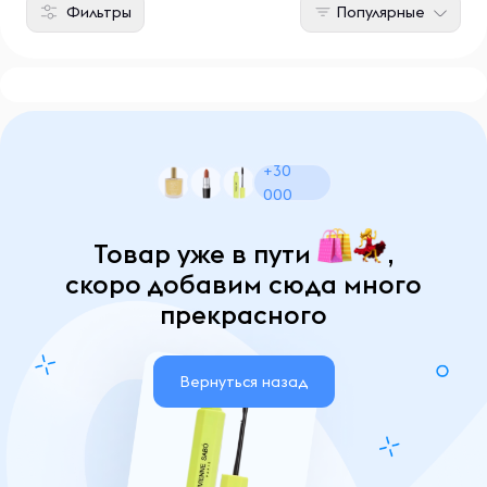
Фильтры
Популярные
+30
000
Товар уже в пути
,
скоро добавим сюда много
прекрасного
Вернуться назад