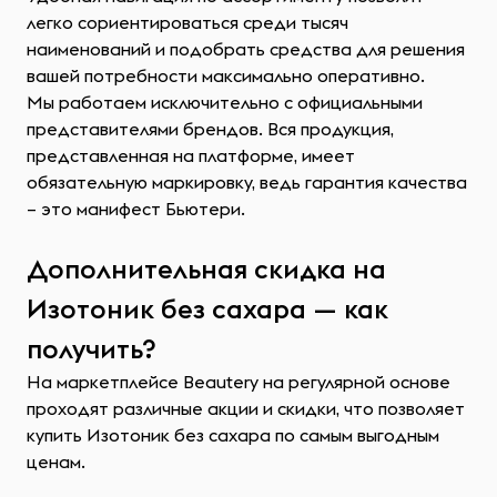
легко сориентироваться среди тысяч
наименований и подобрать средства для решения
вашей потребности максимально оперативно.
Мы работаем исключительно с официальными
представителями брендов. Вся продукция,
представленная на платформе, имеет
обязательную маркировку, ведь гарантия качества
– это манифест Бьютери.
Дополнительная скидка на
Изотоник без сахара — как
получить?
На маркетплейсе Beautery на регулярной основе
проходят различные акции и скидки, что позволяет
купить Изотоник без сахара по самым выгодным
ценам.