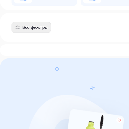
Все фильтры