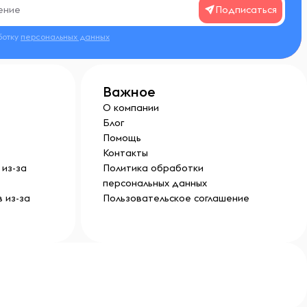
Подписаться
ботку
персональных данных
Важное
О компании
Блог
Помощь
Контакты
из-за
Политика обработки
персональных данных
 из-за
Пользовательское соглашение