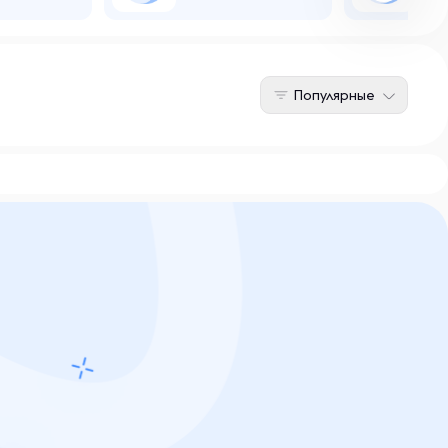
Популярные