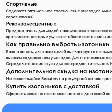
Спортивные
Содержат оптимальное соотношение углеводов, мине
соревнований.
Реконвалесцентные
Предназначены для людей, находящихся в процессе в
протеинами, которые улучшают общее состояние и им
Как правильно выбрать изотоники
Важно понять, для каких целей вы планируете исполь
высоким содержанием углеводов. Для интенсивных аэ
Определите, какие вкусы для вас предпочтительнее. 
Дополнительная скидка на изотони
На маркетплейсе Beautery на регулярной основе прохо
Купить изотоников с доставкой
Оформить заказ на изотоников можно с доставкой по 