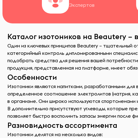
Экспертов
Каталог изотоников на Beautery – 
Один из ключевых принципов Beautery – тщательный 
категорийный контроль дипломированными специалист
подобрать средства для решения вашей потребности
продукция, представленная на платформе, имеет обяз
Особенности
Изотоники являются напитками, разработанными для 
определенное соотношение электролитов (натрия, ка
в организме. Они широко используются спортсменами 
В дополнительно присутствуют углеводы, которые пре
позволяет быстро восполнить запасы энергии после фи
Разновидность ассортимента
Изотоники делятся на несколько видов: