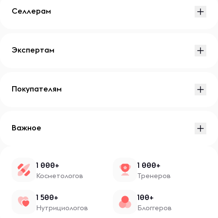
Селлерам
Экспертам
Покупателям
Важное
1 000+
1 000+
Косметологов
Тренеров
1 500+
100+
Нутрициологов
Блоггеров