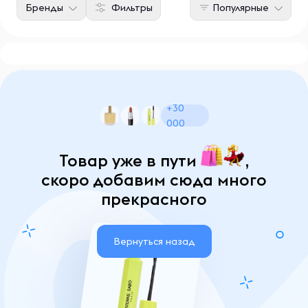
Бренды
Фильтры
Популярные
+30
000
Товар уже в пути
,
скоро добавим сюда много
прекрасного
Вернуться назад