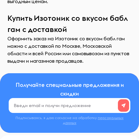
выгодным ценам.
Купить Изотоник со вкусом бабл
гам с доставкой
Оформить заказ на Изотоник со вкусом бабл гам
можно с доставкой по Москве, Московской
области и всей России или самовывозом из пунктов
выдачи и магазинов продавцов.
Получайте специальные предложения и
скидки
Подписываясь, я даю согласие на обработку
персональных
данных