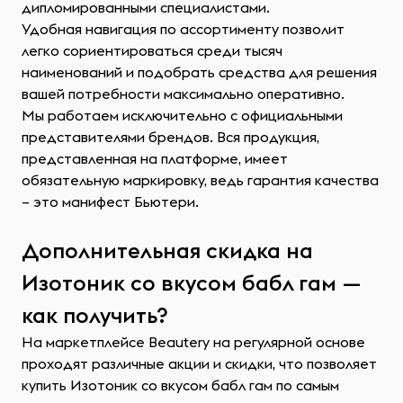
дипломированными специалистами.
Удобная навигация по ассортименту позволит
легко сориентироваться среди тысяч
наименований и подобрать средства для решения
вашей потребности максимально оперативно.
Мы работаем исключительно с официальными
представителями брендов. Вся продукция,
представленная на платформе, имеет
обязательную маркировку, ведь гарантия качества
– это манифест Бьютери.
Дополнительная скидка на
Изотоник со вкусом бабл гам —
как получить?
На маркетплейсе Beautery на регулярной основе
проходят различные акции и скидки, что позволяет
купить Изотоник со вкусом бабл гам по самым