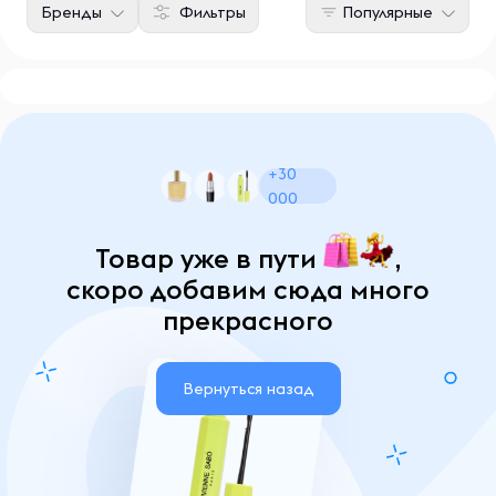
Бренды
Фильтры
Популярные
+30
000
Товар уже в пути
,
скоро добавим сюда много
прекрасного
Вернуться назад