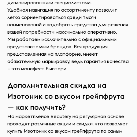
дипломированными специалистами.
Удобная навигация по ассортименту позволит
легко сориентироваться среди тысяч
наименований и подобрать средства для решения
вашей потребности максимально оперативно.
Мы работаем исключительно с официальными
представителями брендов. Вся продукция,
представленная на платформе, имеет
обязательную маркировку, ведь гарантия качества
– это манифест Бьютери.
Дополнительная скидка на
Изотоник со вкусом грейпфрута
— как получить?
На маркетплейсе Beautery на регулярной основе
проходят различные акции и скидки, что позволяет
купить Изотоник со вкусом грейпфрута по самым