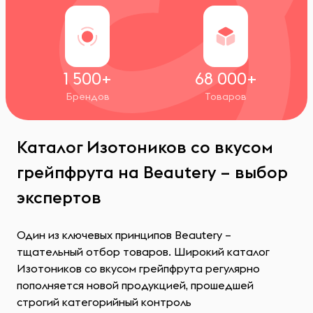
1 500+
68 000+
Брендов
Товаров
Каталог Изотоников со вкусом
грейпфрута на Beautery – выбор
экспертов
Один из ключевых принципов Beautery –
тщательный отбор товаров. Широкий каталог
Изотоников со вкусом грейпфрута регулярно
пополняется новой продукцией, прошедшей
строгий категорийный контроль