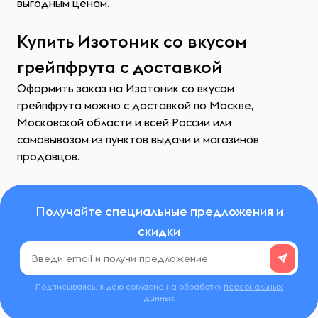
выгодным ценам.
Купить Изотоник со вкусом
грейпфрута с доставкой
Оформить заказ на Изотоник со вкусом
грейпфрута можно с доставкой по Москве,
Московской области и всей России или
самовывозом из пунктов выдачи и магазинов
продавцов.
Получайте специальные предложения и
скидки
Подписываясь, я даю согласие на обработку
персональных
данных