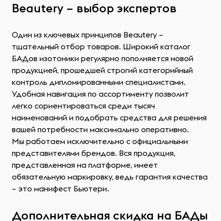
Beautery – выбор экспертов
Один из ключевых принципов Beautery –
тщательный отбор товаров. Широкий каталог
БАДов изотоники регулярно пополняется новой
продукцией, прошедшей строгий категорийный
контроль дипломированными специалистами.
Удобная навигация по ассортименту позволит
легко сориентироваться среди тысяч
наименований и подобрать средства для решения
вашей потребности максимально оперативно.
Мы работаем исключительно с официальными
представителями брендов. Вся продукция,
представленная на платформе, имеет
обязательную маркировку, ведь гарантия качества
– это манифест Бьютери.
Дополнительная скидка на БАДы