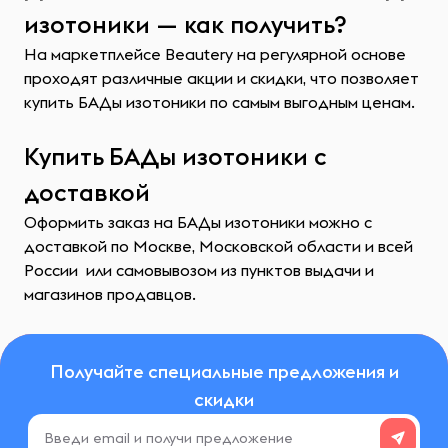
изотоники — как получить?
На маркетплейсе Beautery на регулярной основе
проходят различные акции и скидки, что позволяет
купить БАДы изотоники по самым выгодным ценам.
Купить БАДы изотоники с
доставкой
Оформить заказ на БАДы изотоники можно с
доставкой по Москве, Московской области и всей
России или самовывозом из пунктов выдачи и
магазинов продавцов.
Получайте специальные предложения и
скидки