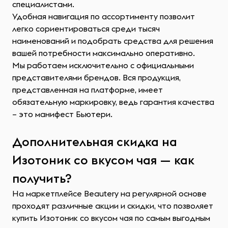
специалистами.
Удобная навигация по ассортименту позволит
легко сориентироваться среди тысяч
наименований и подобрать средства для решения
вашей потребности максимально оперативно.
Мы работаем исключительно с официальными
представителями брендов. Вся продукция,
представленная на платформе, имеет
обязательную маркировку, ведь гарантия качества
– это манифест Бьютери.
Дополнительная скидка на
Изотоник со вкусом чая — как
получить?
На маркетплейсе Beautery на регулярной основе
проходят различные акции и скидки, что позволяет
купить Изотоник со вкусом чая по самым выгодным