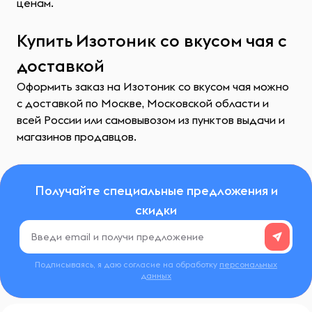
ценам.
Купить Изотоник со вкусом чая с
доставкой
Оформить заказ на Изотоник со вкусом чая можно
с доставкой по Москве, Московской области и
всей России или самовывозом из пунктов выдачи и
магазинов продавцов.
Получайте специальные предложения и
скидки
Подписываясь, я даю согласие на обработку
персональных
данных