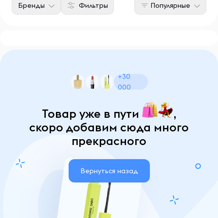
Бренды
Фильтры
Популярные
+30
000
Товар уже в пути
,
скоро добавим сюда много
прекрасного
Вернуться назад