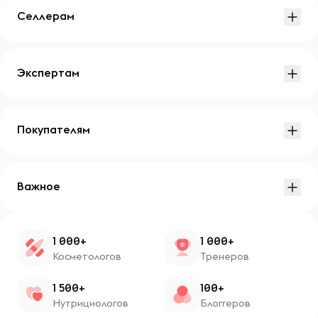
Селлерам
Экспертам
Покупателям
Важное
1 000+
1 000+
Косметологов
Тренеров
1 500+
100+
Нутрициологов
Блоггеров