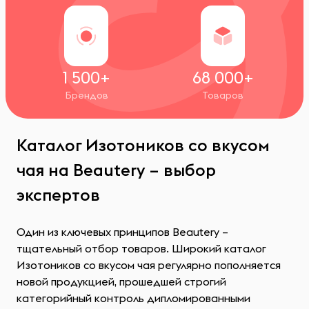
1 500+
68 000+
Брендов
Товаров
Каталог Изотоников со вкусом
чая на Beautery – выбор
экспертов
Один из ключевых принципов Beautery –
тщательный отбор товаров. Широкий каталог
Изотоников со вкусом чая регулярно пополняется
новой продукцией, прошедшей строгий
категорийный контроль дипломированными