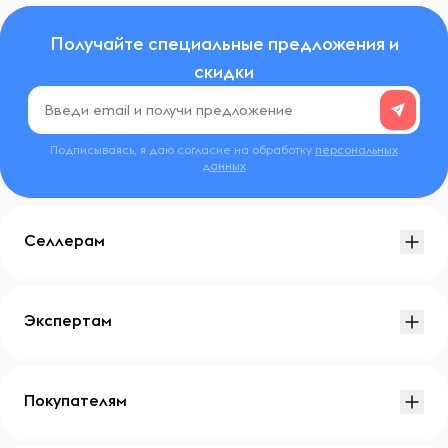
Получайте специальные предложения и
скидки
Подписываясь, я даю согласие на обработку
персональных
данных
Селлерам
Экспертам
Покупателям