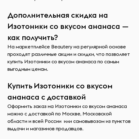
Дополнительная скидка на
Изотоники со вкусом ананаса —
как получить?
На маркетплейсе Beautery на регулярной основе
проходят различные акции и скидки, что позволяет
купить Изотоники со вкусом ананаса по самым
выгодным ценам.
Купить Изотоники со вкусом
ананаса с доставкой
Оформить заказ на Изотоники со вкусом ананаса
можно с доставкой по Москве, Московской
области и всей России или самовывозом из пунктов
выдачи и магазинов продавцов.