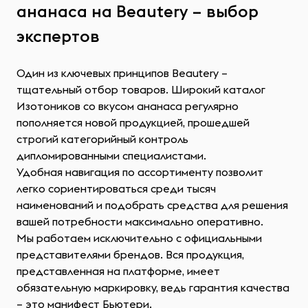
ананаса на Beautery – выбор
экспертов
Один из ключевых принципов Beautery –
тщательный отбор товаров. Широкий каталог
Изотоников со вкусом ананаса регулярно
пополняется новой продукцией, прошедшей
строгий категорийный контроль
дипломированными специалистами.
Удобная навигация по ассортименту позволит
легко сориентироваться среди тысяч
наименований и подобрать средства для решения
вашей потребности максимально оперативно.
Мы работаем исключительно с официальными
представителями брендов. Вся продукция,
представленная на платформе, имеет
обязательную маркировку, ведь гарантия качества
– это манифест Бьютери.