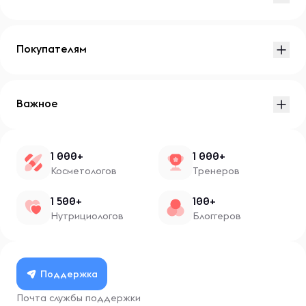
Покупателям
Важное
1 000+
1 000+
Косметологов
Тренеров
1 500+
100+
Нутрициологов
Блоггеров
Поддержка
Почта службы поддержки