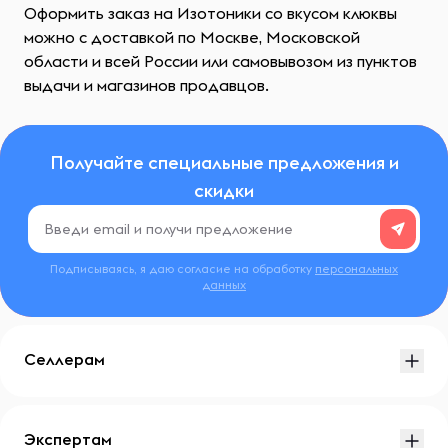
Оформить заказ на Изотоники со вкусом клюквы
можно с доставкой по Москве, Московской
области и всей России или самовывозом из пунктов
выдачи и магазинов продавцов.
Получайте специальные предложения и
скидки
Подписываясь, я даю согласие на обработку
персональных
данных
Селлерам
Экспертам