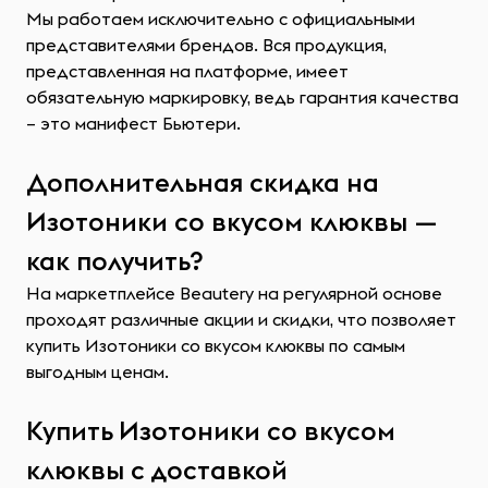
Мы работаем исключительно с официальными
представителями брендов. Вся продукция,
представленная на платформе, имеет
обязательную маркировку, ведь гарантия качества
– это манифест Бьютери.
Дополнительная скидка на
Изотоники со вкусом клюквы —
как получить?
На маркетплейсе Beautery на регулярной основе
проходят различные акции и скидки, что позволяет
купить Изотоники со вкусом клюквы по самым
выгодным ценам.
Купить Изотоники со вкусом
клюквы с доставкой