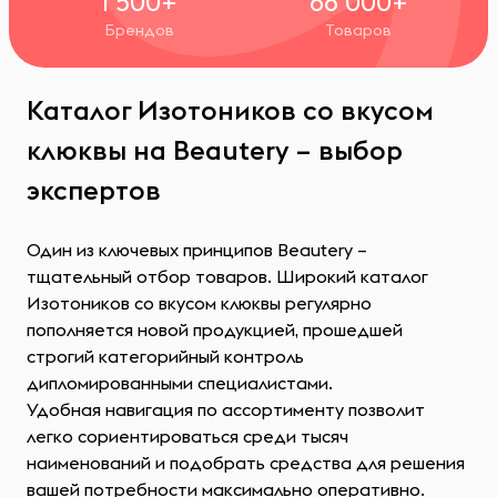
1 500+
68 000+
Брендов
Товаров
Каталог Изотоников со вкусом
клюквы на Beautery – выбор
экспертов
Один из ключевых принципов Beautery –
тщательный отбор товаров. Широкий каталог
Изотоников со вкусом клюквы регулярно
пополняется новой продукцией, прошедшей
строгий категорийный контроль
дипломированными специалистами.
Удобная навигация по ассортименту позволит
легко сориентироваться среди тысяч
наименований и подобрать средства для решения
вашей потребности максимально оперативно.