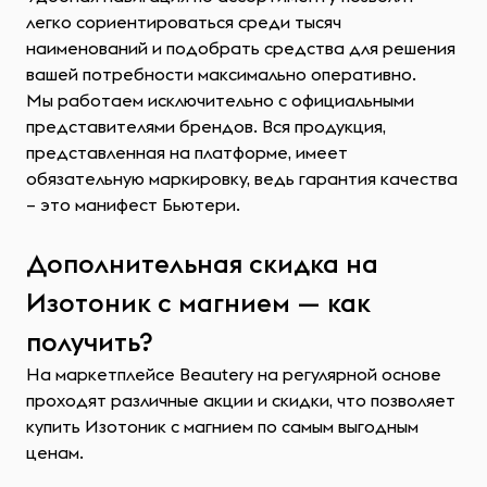
легко сориентироваться среди тысяч
наименований и подобрать средства для решения
вашей потребности максимально оперативно.
Мы работаем исключительно с официальными
представителями брендов. Вся продукция,
представленная на платформе, имеет
обязательную маркировку, ведь гарантия качества
– это манифест Бьютери.
Дополнительная скидка на
Изотоник с магнием — как
получить?
На маркетплейсе Beautery на регулярной основе
проходят различные акции и скидки, что позволяет
купить Изотоник с магнием по самым выгодным
ценам.