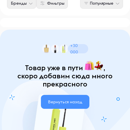
Бренды
Фильтры
Популярные
+30
000
Товар уже в пути
,
скоро добавим сюда много
прекрасного
Вернуться назад