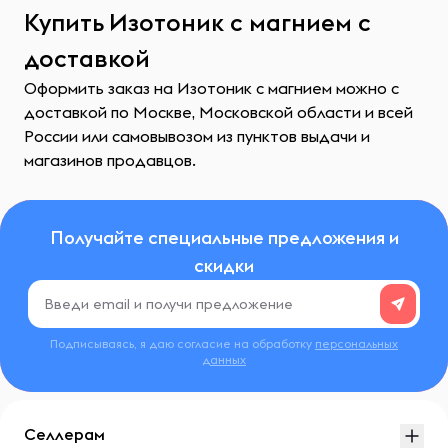
Купить Изотоник с магнием с
доставкой
Оформить заказ на Изотоник с магнием можно с
доставкой по Москве, Московской области и всей
России или самовывозом из пунктов выдачи и
магазинов продавцов.
Получайте специальные предложения и
скидки
Подписываясь, я даю согласие на обработку
персональных
данных
Селлерам