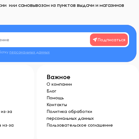
ии или самовывозом из пунктов выдачи и магазинов
Подписаться
ботку
персональных данных
Важное
О компании
Блог
Помощь
Контакты
из-за
Политика обработки
персональных данных
 из-за
Пользовательское соглашение