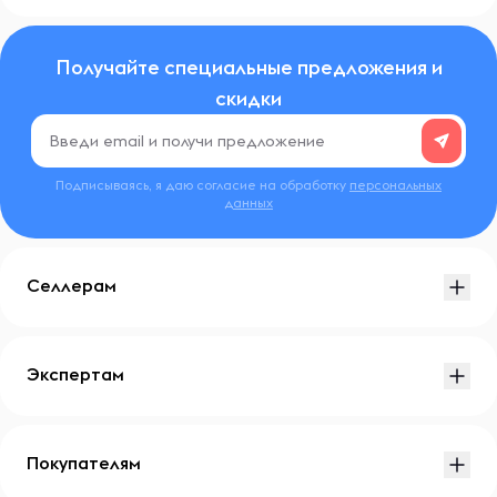
Получайте специальные предложения и
скидки
Подписываясь, я даю согласие на обработку
персональных
данных
Селлерам
Экспертам
Покупателям