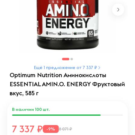
Ещё 1 предложение от 7 337 ₽
Optimum Nutrition Аминокислоты
ESSENTIAL AMIN.O. ENERGY Фруктовый
вкус, 585 г
В наличии
100
шт.
7 337
-9%
8 071 ₽