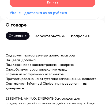
Купить
Virelle - доставка из-за рубежа
О товаре
Описание
Характеристики
Вопросы 0
Содержит искусственные ароматизаторы
Пищевая добавка
Поддерживает концентрацию и энергию
Способствует восстановлению мышц
Кофеин из натуральных источников
Протестировано на отсутствие запрещенных веществ
Сертификат Informed Choice: мы проверяем — вы
доверяете
ESSENTIAL AMIN.O. ENERGY® был создан для
поддержки целей активных людей во всем мире, будь