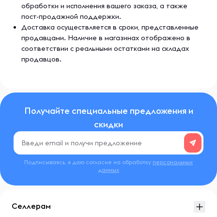
обработки и исполнения вашего заказа, а также
пост-продажной поддержки.
Доставка осуществляется в сроки, представленные
продавцами. Наличие в магазинах отображено в
соответствии с реальными остатками на складах
продавцов.
Получайте специальные предложения и
скидки
Подписываясь, я даю согласие на обработку
персональных
данных
Селлерам