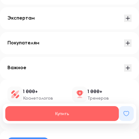
Экспертам
Покупателям
Важное
1 000+
1 000+
Косметологов
Тренеров
1 500+
100+
Купить
Нутрициологов
Блоггеров