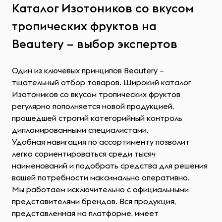
Каталог Изотоников со вкусом
тропических фруктов на
Beautery – выбор экспертов
Один из ключевых принципов Beautery –
тщательный отбор товаров. Широкий каталог
Изотоников со вкусом тропических фруктов
регулярно пополняется новой продукцией,
прошедшей строгий категорийный контроль
дипломированными специалистами.
Удобная навигация по ассортименту позволит
легко сориентироваться среди тысяч
наименований и подобрать средства для решения
вашей потребности максимально оперативно.
Мы работаем исключительно с официальными
представителями брендов. Вся продукция,
представленная на платформе, имеет