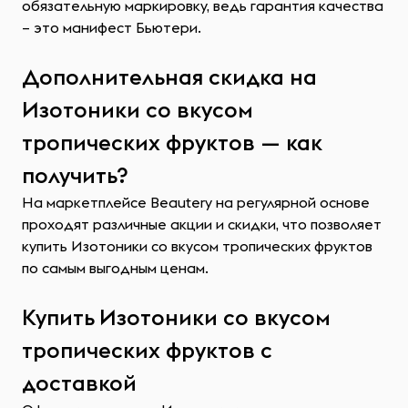
обязательную маркировку, ведь гарантия качества
– это манифест Бьютери.
Дополнительная скидка на
Изотоники со вкусом
тропических фруктов — как
получить?
На маркетплейсе Beautery на регулярной основе
проходят различные акции и скидки, что позволяет
купить Изотоники со вкусом тропических фруктов
по самым выгодным ценам.
Купить Изотоники со вкусом
тропических фруктов с
доставкой