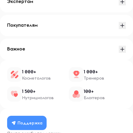
Экспертам
Покупателям
Важное
1 000+
1 000+
Косметологов
Тренеров
1 500+
100+
Нутрициологов
Блоггеров
Поддержка