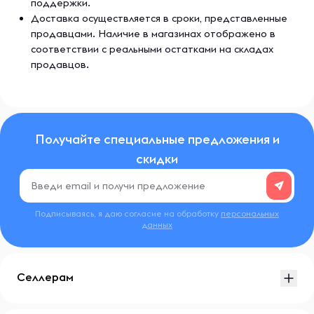
поддержки.
Доставка осуществляется в сроки, представленные
продавцами. Наличие в магазинах отображено в
соответствии с реальными остатками на складах
продавцов.
Получайте специальные предложения и
скидки
Подписываясь, я даю согласие на обработку
персональных
данных
Селлерам