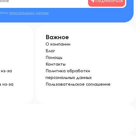
Подписаться
ботку
персональных данных
Важное
О компании
Блог
Помощь
Контакты
из-за
Политика обработки
персональных данных
 из-за
Пользовательское соглашение