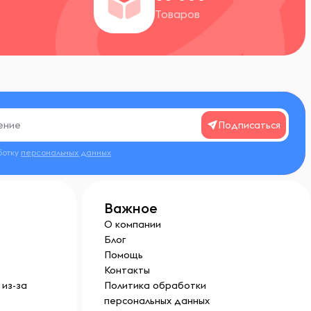
Товаров
Подписаться
ботку
персональных данных
Важное
О компании
Блог
Помощь
Контакты
из-за
Политика обработки
персональных данных