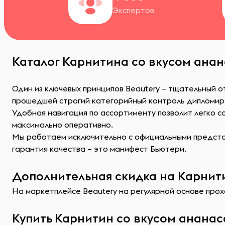
Экспертов
Каталог Карнитина со вкусом анан
Один из ключевых принципов Beautery – тщательный о
прошедшей строгий категорийный контроль дипломир
Удобная навигация по ассортименту позволит легко 
максимально оперативно.
Мы работаем исключительно с официальными представ
гарантия качества – это манифест Бьютери.
Дополнительная скидка на Карнити
На маркетплейсе Beautery на регулярной основе прохо
Купить Карнитин со вкусом ананас