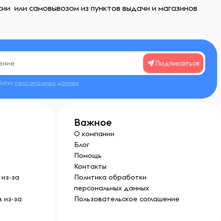
ии или самовывозом из пунктов выдачи и магазинов
Подписаться
ботку
персональных данных
Важное
О компании
Блог
Помощь
Контакты
из-за
Политика обработки
персональных данных
 из-за
Пользовательское соглашение