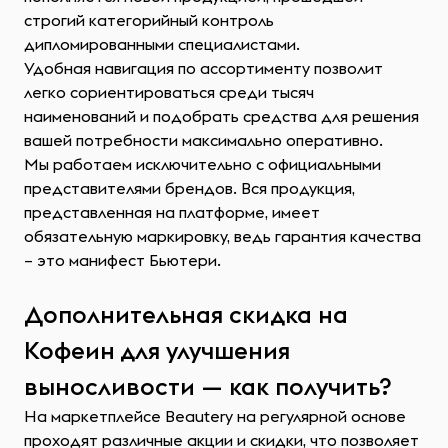
строгий категорийный контроль
дипломированными специалистами.
Удобная навигация по ассортименту позволит
легко сориентироваться среди тысяч
наименований и подобрать средства для решения
вашей потребности максимально оперативно.
Мы работаем исключительно с официальными
представителями брендов. Вся продукция,
представленная на платформе, имеет
обязательную маркировку, ведь гарантия качества
– это манифест Бьютери.
Дополнительная скидка на
Кофеин для улучшения
выносливости — как получить?
На маркетплейсе Beautery на регулярной основе
проходят различные акции и скидки, что позволяет