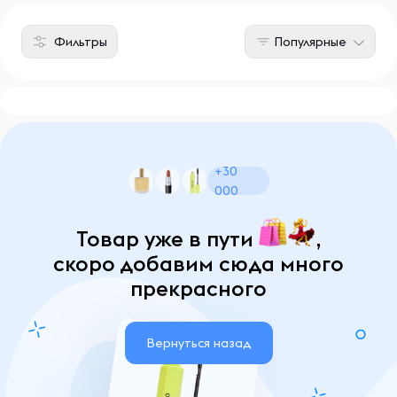
Фильтры
Популярные
+30
000
Товар уже в пути
,
скоро добавим сюда много
прекрасного
Вернуться назад