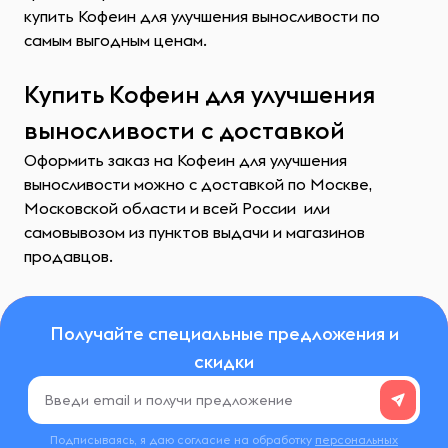
купить Кофеин для улучшения выносливости по
самым выгодным ценам.
Купить Кофеин для улучшения
выносливости с доставкой
Оформить заказ на Кофеин для улучшения
выносливости можно с доставкой по Москве,
Московской области и всей России или
самовывозом из пунктов выдачи и магазинов
продавцов.
Получайте специальные предложения и
скидки
Подписываясь, я даю согласие на обработку
персональных