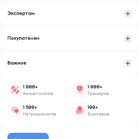
Экспертам
Покупателям
Важное
1 000+
1 000+
Косметологов
Тренеров
1 500+
100+
Нутрициологов
Блоггеров