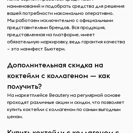
наименований и подобрать средства для решения
вашей потребности максимально оперативно.
Мы работаем исключительно с официальными
представителями брендов. Вся продукция,
представленная на платформе, имеет
обязательную маркировку, ведь гарантия качества
– это манифест Бьютери.
Дополнительная скидка на
коктейли с коллагеном — как
получить?
На маркетплейсе Beautery на регулярной основе
проходят различные акции и скидки, что позволяет
купить коктейли с коллагеном по самым выгодным
ценам.
Купить коктейли с коллагеном с