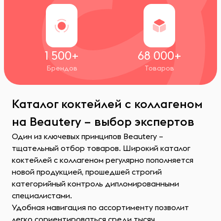
1 500+
68 000+
Брендов
Товаров
Каталог коктейлей с коллагеном
на Beautery – выбор экспертов
Один из ключевых принципов Beautery –
тщательный отбор товаров. Широкий каталог
коктейлей с коллагеном регулярно пополняется
новой продукцией, прошедшей строгий
категорийный контроль дипломированными
специалистами.
Удобная навигация по ассортименту позволит
легко сориентироваться среди тысяч