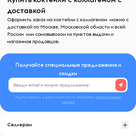
доставкой
Оформить заказ на коктейли с коллагеном можно с
доставкой по Москве, Московской области и всей
России или самовывозом из пунктов выдачи и
магазинов продавцов.
Получайте специальные предложения и
скидки
Подписываясь, я даю согласие на обработку
персональных
данных
Селлерам