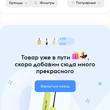
Бренды
Фильтры
Популярные
+30
000
Товар уже в пути
,
скоро добавим сюда много
прекрасного
Вернуться назад