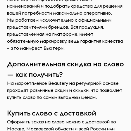
наименований и подобрать средства для решения
вашей потребности максимально оперативно.
Мы работаем исключительно с официальными
представителями брендов. Вся продукция,
представленная на платформе, имеет
обязательную маркировку, ведь гарантия качества
– это манифест Бьютери.
Дополнительная скидка на слово
— как получить?
На маркетплейсе Beautery на регулярной основе
проходят различные акции и скидки, что позволяет
купить слово по самым выгодным ценам.
Купить слово с доставкой
Оформить заказ на слово можно с доставкой по
Москве, Московской области и всей России или