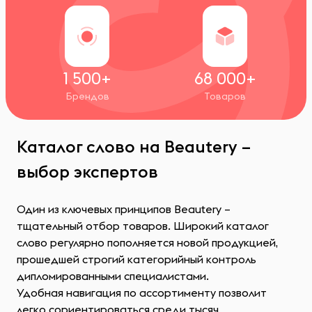
1 500+
68 000+
Брендов
Товаров
Каталог слово на Beautery –
выбор экспертов
Один из ключевых принципов Beautery –
тщательный отбор товаров. Широкий каталог
слово регулярно пополняется новой продукцией,
прошедшей строгий категорийный контроль
дипломированными специалистами.
Удобная навигация по ассортименту позволит
легко сориентироваться среди тысяч