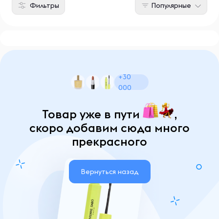
Фильтры
Популярные
+30
000
Товар уже в пути
,
скоро добавим сюда много
прекрасного
Вернуться назад