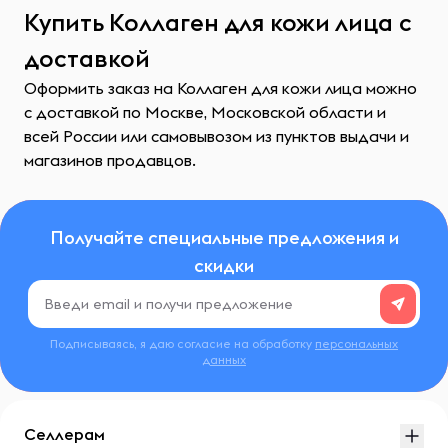
Купить Коллаген для кожи лица с
доставкой
Оформить заказ на Коллаген для кожи лица можно
с доставкой по Москве, Московской области и
всей России или самовывозом из пунктов выдачи и
магазинов продавцов.
Получайте специальные предложения и
скидки
Подписываясь, я даю согласие на обработку
персональных
данных
Селлерам