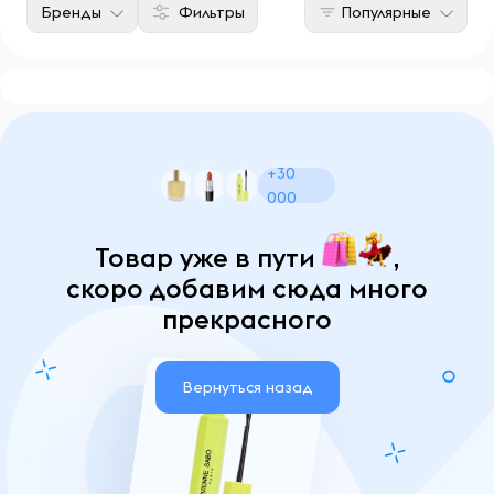
Бренды
Фильтры
Популярные
+30
000
Товар уже в пути
,
скоро добавим сюда много
прекрасного
Вернуться назад