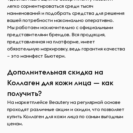
легко сориентироваться среди тысяч
наименований и подобрать средства для решения
вашей потребности максимально оперативно.
Мы работаем исключительно с официальными
представителями брендов. Вся продукция,
представленная на платформе, имеет
обязательную маркировку, ведь гарантия качества
– это манифест Бьютери.
Дополнительная скидка на
Коллаген для кожи лица — как
получить?
На маркетплейсе Beautery на регулярной основе
проходят различные акции и скидки, что позволяет
купить Коллаген для кожи лица по самым выгодным
ценам.