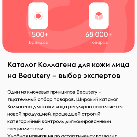
1 500+
68 000+
Брендов
Товаров
Каталог Коллагена для кожи лица
на Beautery – выбор экспертов
Один из ключевых принципов Beautery –
тщательный отбор товаров. Широкий каталог
Коллагена для кожи лица регулярно пополняется
новой продукцией, прошедшей строгий
категорийный контроль дипломированными
специалистами.
Удобная навигация по ассортименту позволит