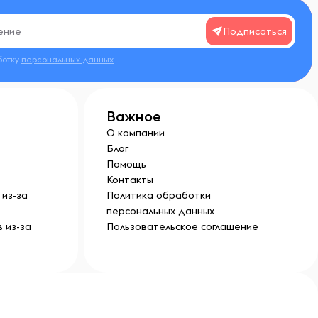
Подписаться
ботку
персональных данных
Важное
О компании
Блог
Помощь
Контакты
из-за
Политика обработки
персональных данных
 из-за
Пользовательское соглашение