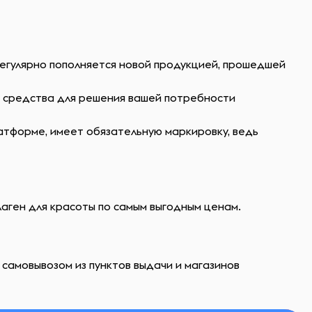
регулярно пополняется новой продукцией, прошедшей
ь средства для решения вашей потребности
атформе, имеет обязательную маркировку, ведь
лаген для красоты по самым выгодным ценам.
 самовывозом из пунктов выдачи и магазинов