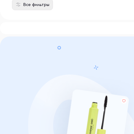
Все фильтры