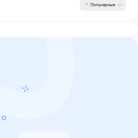
Популярные