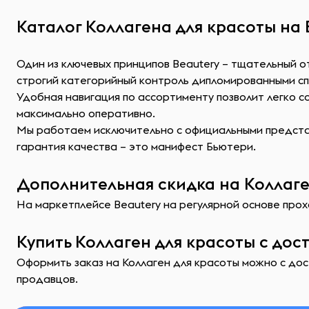
Каталог Коллагена для красоты на 
Один из ключевых принципов Beautery – тщательный 
строгий категорийный контроль дипломированными с
Удобная навигация по ассортименту позволит легко 
максимально оперативно.
Мы работаем исключительно с официальными представ
гарантия качества – это манифест Бьютери.
Дополнительная скидка на Коллаге
На маркетплейсе Beautery на регулярной основе прохо
Купить Коллаген для красоты с дос
Оформить заказ на Коллаген для красоты можно с дос
продавцов.