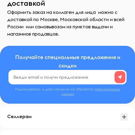
доставкой
Оформить заказ на коллаген для лица можно с
доставкой по Москве, Московской области и всей
России или самовывозом из пунктов выдачи и
магазинов продавцов.
Получайте специальные предложения и
скидки
Подписываясь, я даю согласие на обработку
персональных
данных
Селлерам