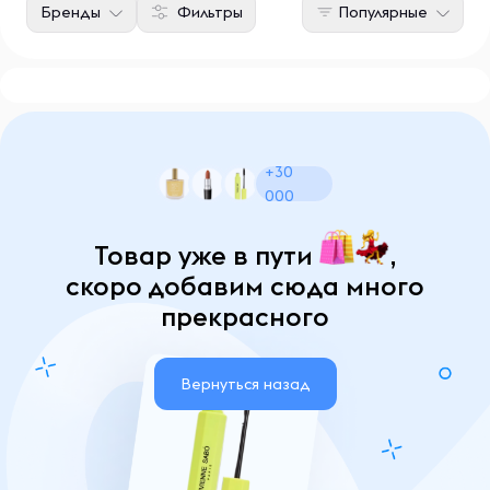
Бренды
Фильтры
Популярные
+30
000
Товар уже в пути
,
скоро добавим сюда много
прекрасного
Вернуться назад