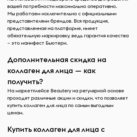
вашей потребности максимально оперативно.
Мы работаем исключительно с официальными
представителями брендов. Вся продукция,
представленная на платформе, имеет
обязательную маркировку, ведь гарантия качества
– это манифест Бьютери.
Дополнительная скидка на
коллаген для лица — как
получить?
На маркетплейсе Beautery на регулярной основе
проходят различные акции и скидки, что позволяет
купить коллаген для лица по самым выгодным
ценам.
Купить коллаген для лица с