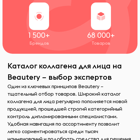
1 500+
68 000+
Брендов
Товаров
Каталог коллагена для лица на
Beautery – выбор экспертов
Один из ключевых принципов Beautery –
тщательный отбор товаров. Широкий каталог
коллагена для лица регулярно пополняется новой
продукцией, прошедшей строгий категорийный
контроль дипломированными специалистами.
Удобная навигация по ассортименту позволит
легко сориентироваться среди тысяч
наименований и подобрать средства для решения