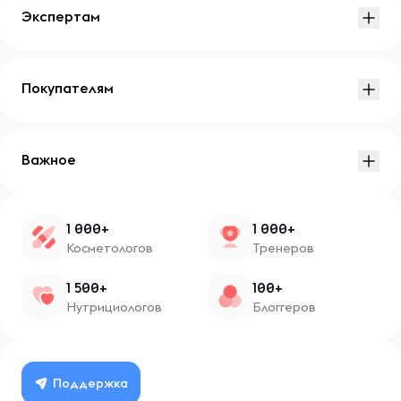
Экспертам
Покупателям
Важное
1 000+
1 000+
Косметологов
Тренеров
1 500+
100+
Нутрициологов
Блоггеров
Поддержка