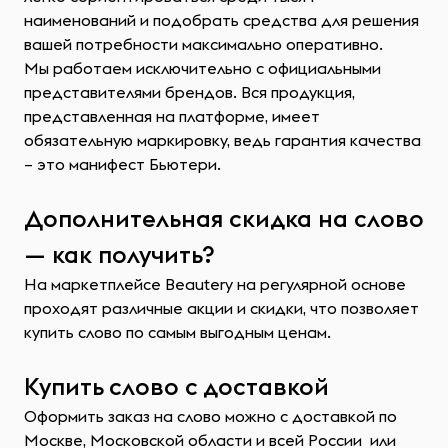
наименований и подобрать средства для решения
вашей потребности максимально оперативно.
Мы работаем исключительно с официальными
представителями брендов. Вся продукция,
представленная на платформе, имеет
обязательную маркировку, ведь гарантия качества
– это манифест Бьютери.
Дополнительная скидка на слово
— как получить?
На маркетплейсе Beautery на регулярной основе
проходят различные акции и скидки, что позволяет
купить слово по самым выгодным ценам.
Купить слово с доставкой
Оформить заказ на слово можно с доставкой по
Москве, Московской области и всей России или