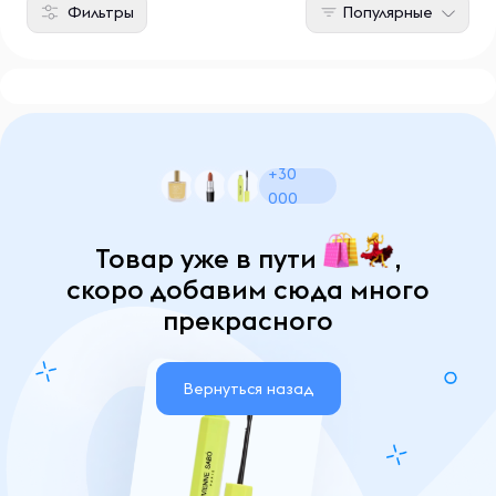
Фильтры
Популярные
+30
000
Товар уже в пути
,
скоро добавим сюда много
прекрасного
Вернуться назад