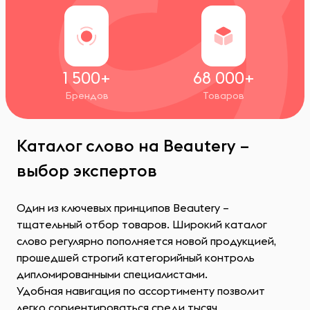
1 500+
68 000+
Брендов
Товаров
Каталог слово на Beautery –
выбор экспертов
Один из ключевых принципов Beautery –
тщательный отбор товаров. Широкий каталог
слово регулярно пополняется новой продукцией,
прошедшей строгий категорийный контроль
дипломированными специалистами.
Удобная навигация по ассортименту позволит
легко сориентироваться среди тысяч