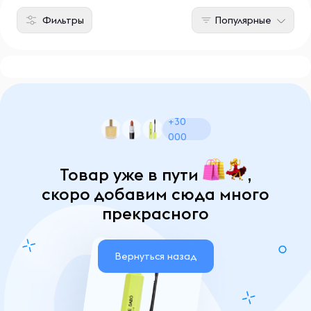
Фильтры
Популярные
+30
000
Товар уже в пути
,
скоро добавим сюда много
прекрасного
Вернуться назад