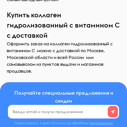
Купить коллаген
гидролизованный с витамином С
с доставкой
Оформить заказ на коллаген гидролизованный с
витамином С можно с доставкой по Москве,
Московской области и всей России или
самовывозом из пунктов выдачи и магазинов
продавцов.
Получайте специальные предложения и
скидки
Подписываясь, я даю согласие на обработку
персональных