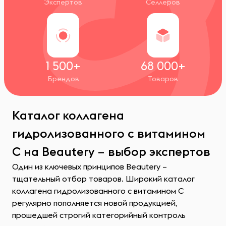
Экспертов
Селлеров
1 500+
68 000+
Брендов
Товаров
Каталог коллагена
гидролизованного с витамином
С на Beautery – выбор экспертов
Один из ключевых принципов Beautery –
тщательный отбор товаров. Широкий каталог
коллагена гидролизованного с витамином С
регулярно пополняется новой продукцией,
прошедшей строгий категорийный контроль