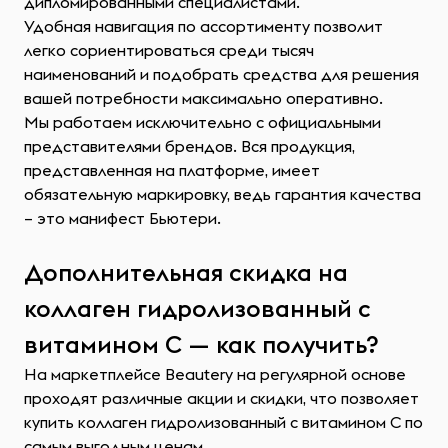
дипломированными специалистами.
Удобная навигация по ассортименту позволит
легко сориентироваться среди тысяч
наименований и подобрать средства для решения
вашей потребности максимально оперативно.
Мы работаем исключительно с официальными
представителями брендов. Вся продукция,
представленная на платформе, имеет
обязательную маркировку, ведь гарантия качества
– это манифест Бьютери.
Дополнительная скидка на
коллаген гидролизованный с
витамином С — как получить?
На маркетплейсе Beautery на регулярной основе
проходят различные акции и скидки, что позволяет
купить коллаген гидролизованный с витамином С по
самым выгодным ценам.