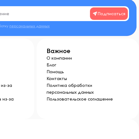
Подписаться
ботку
персональных данных
Важное
О компании
Блог
Помощь
Контакты
из-за
Политика обработки
персональных данных
 из-за
Пользовательское соглашение