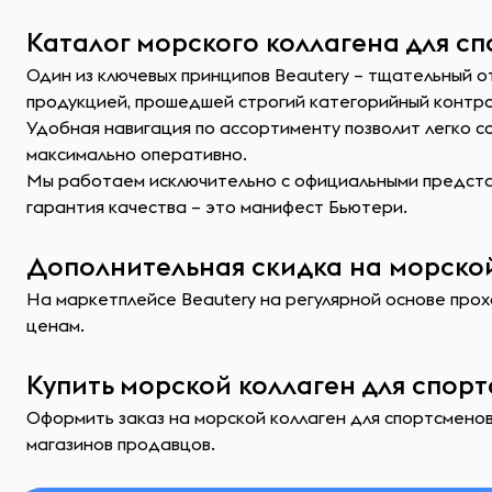
Каталог морского коллагена для сп
Один из ключевых принципов Beautery – тщательный о
продукцией, прошедшей строгий категорийный контр
Удобная навигация по ассортименту позволит легко 
максимально оперативно.
Мы работаем исключительно с официальными представ
гарантия качества – это манифест Бьютери.
Дополнительная скидка на морской
На маркетплейсе Beautery на регулярной основе прох
ценам.
Купить морской коллаген для спор
Оформить заказ на морской коллаген для спортсменов
магазинов продавцов.