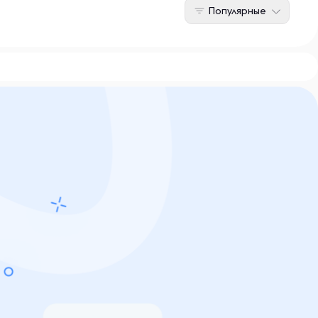
Популярные