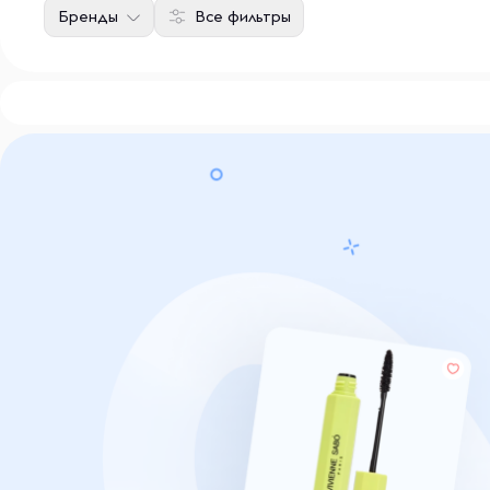
Бренды
Все фильтры