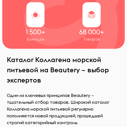
1 500+
68 000+
Брендов
Товаров
Каталог Коллагена морской
питьевой на Beautery – выбор
экспертов
Один из ключевых принципов Beautery –
тщательный отбор товаров. Широкий каталог
Коллагена морской питьевой регулярно
пополняется новой продукцией, прошедшей
строгий категорийный контроль