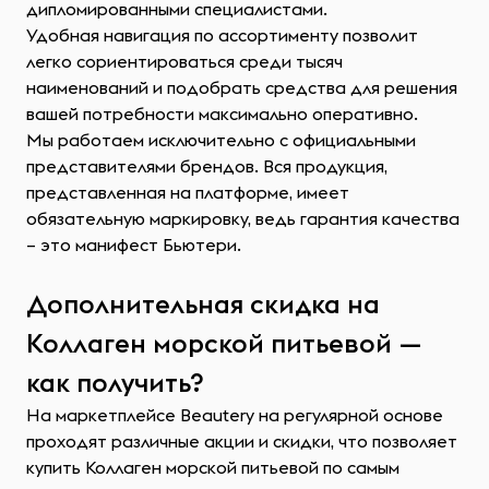
дипломированными специалистами.
Удобная навигация по ассортименту позволит
легко сориентироваться среди тысяч
наименований и подобрать средства для решения
вашей потребности максимально оперативно.
Мы работаем исключительно с официальными
представителями брендов. Вся продукция,
представленная на платформе, имеет
обязательную маркировку, ведь гарантия качества
– это манифест Бьютери.
Дополнительная скидка на
Коллаген морской питьевой —
как получить?
На маркетплейсе Beautery на регулярной основе
проходят различные акции и скидки, что позволяет
купить Коллаген морской питьевой по самым