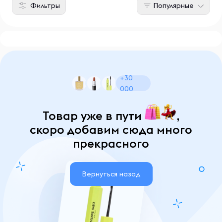
Фильтры
Популярные
+30
000
Товар уже в пути
,
скоро добавим сюда много
прекрасного
Вернуться назад