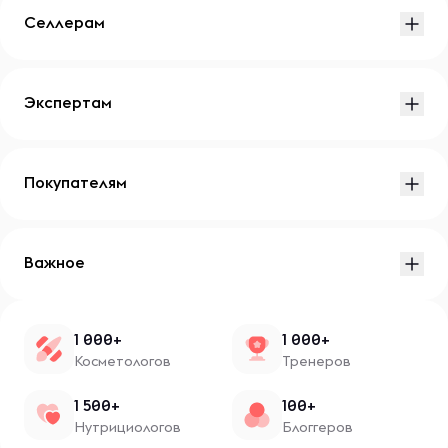
Селлерам
Экспертам
Покупателям
Важное
1 000+
1 000+
Косметологов
Тренеров
1 500+
100+
Нутрициологов
Блоггеров