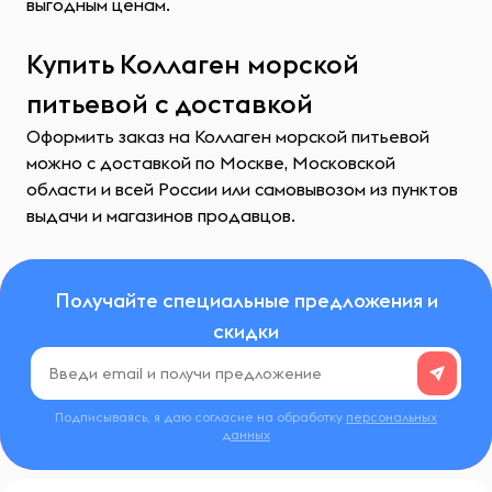
выгодным ценам.
Купить Коллаген морской
питьевой с доставкой
Оформить заказ на Коллаген морской питьевой
можно с доставкой по Москве, Московской
области и всей России или самовывозом из пунктов
выдачи и магазинов продавцов.
Получайте специальные предложения и
скидки
Подписываясь, я даю согласие на обработку
персональных
данных