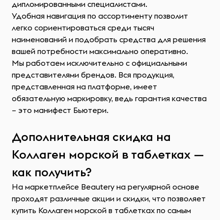
дипломированными специалистами.
Удобная навигация по ассортименту позволит
легко сориентироваться среди тысяч
наименований и подобрать средства для решения
вашей потребности максимально оперативно.
Мы работаем исключительно с официальными
представителями брендов. Вся продукция,
представленная на платформе, имеет
обязательную маркировку, ведь гарантия качества
– это манифест Бьютери.
Дополнительная скидка на
Коллаген морской в таблетках —
как получить?
На маркетплейсе Beautery на регулярной основе
проходят различные акции и скидки, что позволяет
купить Коллаген морской в таблетках по самым