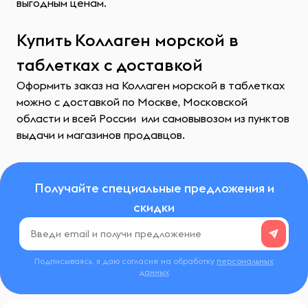
выгодным ценам.
Купить Коллаген морской в
таблетках с доставкой
Оформить заказ на Коллаген морской в таблетках
можно с доставкой по Москве, Московской
области и всей России или самовывозом из пунктов
выдачи и магазинов продавцов.
Получайте специальные предложения и
скидки
Подписываясь, я даю согласие на обработку
персональных
данных