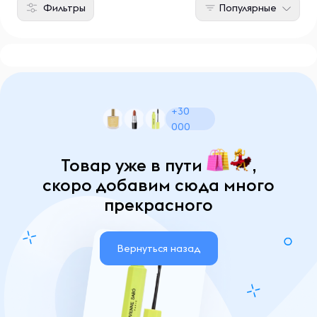
Фильтры
Популярные
+30
000
Товар уже в пути
,
скоро добавим сюда много
прекрасного
Вернуться назад