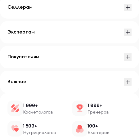
Селлерам
Экспертам
Покупателям
Важное
1 000+
1 000+
Косметологов
Тренеров
1 500+
100+
Нутрициологов
Блоггеров